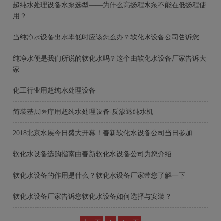
超纯水处理设备水泵选型——为什么高扬程水泵不能在低扬程使
用？
当纯净水设备出水率低时应该怎么办？软化水设备公司告诉您
纯净水便是我们所说的软化水吗？这个由软化水设备厂家告诉大
家
化工行业用超纯水处理设备
简装基层医疗用超纯水处理设备-反渗透纯水机
2018北京水展今日盛大开幕！春新软化水设备公司当日参加
软化水设备选购指南由春新软化水设备公司为您介绍
软化水设备的作用是什么？软化水设备厂家带您了解一下
软化水设备厂家告诉您软化水设备如何选择与安装？