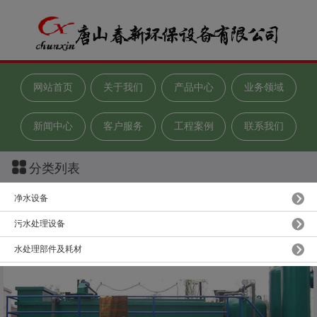
网站首页
关于我们
产品中心
业务领域
新闻中心
客户服务
工程案例
联系我们
分类列表
净水设备
机械加工污水处理设备
污水处理设备
水处理部件及耗材