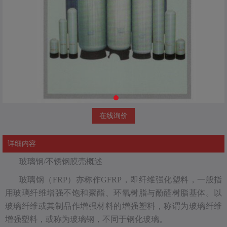
在线询价
详细内容
玻璃钢/不锈钢膜壳概述
玻璃钢（FRP）亦称作GFRP，即纤维强化塑料，一般指
用玻璃纤维增强不饱和聚酯、环氧树脂与酚醛树脂基体。以
玻璃纤维或其制品作增强材料的增强塑料，称谓为玻璃纤维
增强塑料，或称为玻璃钢，不同于钢化玻璃。