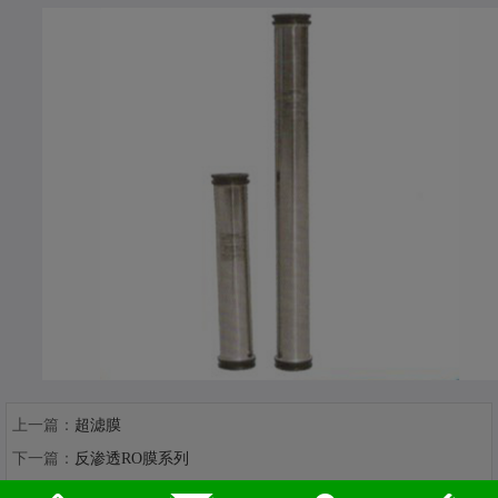
上一篇：
超滤膜
下一篇：
反渗透RO膜系列