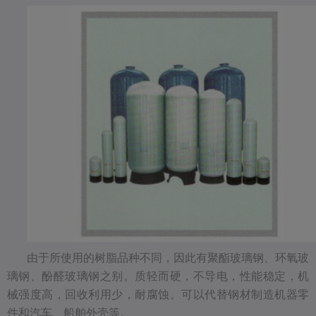
由于所使用的树脂品种不同，因此有聚酯玻璃钢、环氧玻
璃钢、酚醛玻璃钢之别。质轻而硬，不导电，性能稳定，机
械强度高，回收利用少，耐腐蚀。可以代替钢材制造机器零
件和汽车、船舶外壳等。