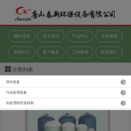
网站首页
关于我们
产品中心
业务领域
新闻中心
客户服务
工程案例
联系我们
分类列表
净水设备
玻璃钢/不锈钢膜壳
污水处理设备
水处理部件及耗材